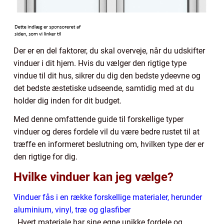
Der er en del faktorer, du skal overveje, når du udskifter
vinduer i dit hjem. Hvis du vælger den rigtige type
vindue til dit hus, sikrer du dig den bedste ydeevne og
det bedste æstetiske udseende, samtidig med at du
holder dig inden for dit budget.
Med denne omfattende guide til forskellige typer
vinduer og deres fordele vil du være bedre rustet til at
træffe en informeret beslutning om, hvilken type der er
den rigtige for dig.
Hvilke vinduer kan jeg vælge?
Vinduer fås i en række forskellige materialer, herunder
aluminium, vinyl, træ og glasfiber
. Hvert materiale har sine egne unikke fordele og