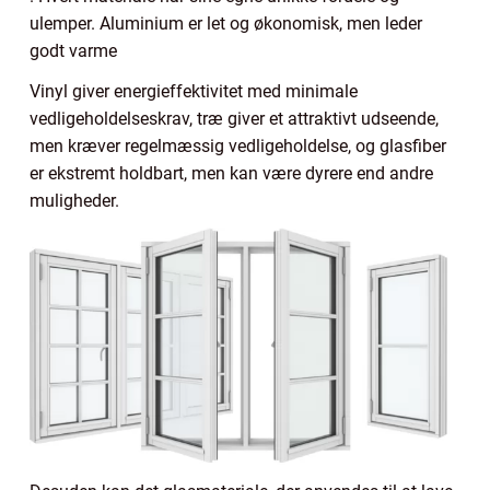
ulemper. Aluminium er let og økonomisk, men leder
godt varme
Vinyl giver energieffektivitet med minimale
vedligeholdelseskrav, træ giver et attraktivt udseende,
men kræver regelmæssig vedligeholdelse, og glasfiber
er ekstremt holdbart, men kan være dyrere end andre
muligheder.