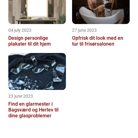
04 july 2023
27 june 2023
Design personlige
Opfrisk dit look med en
plakater til dit hjem
tur til frisørsalonen
23 june 2023
Find en glarmester i
Bagsværd og Herlev til
dine glasproblemer