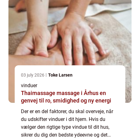
03 july 2026
Toke Larsen
vinduer
Thaimassage massage i Århus en
genvej til ro, smidighed og ny energi
Der er en del faktorer, du skal overveje, når
du udskifter vinduer i dit hjem. Hvis du
vælger den rigtige type vindue til dit hus,
sikrer du dig den bedste ydeevne og det