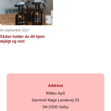
06 september 2021
Sådan holder du dit hjem
dejligt og rent
Address