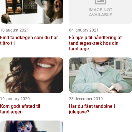
10 august 2021
04 january 2021
Find tandlægen som du har
Få hjælp til håndtering af
tiltro til
tandlægeskræk hos din
tandlæge
19 january 2020
23 december 2019
Kom godt afsted til
Har du fået tandpine i
tandlægen
julegave?