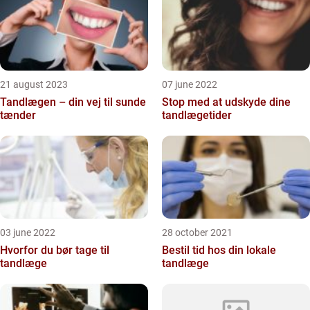
21 august 2023
07 june 2022
Tandlægen – din vej til sunde
Stop med at udskyde dine
tænder
tandlægetider
03 june 2022
28 october 2021
Hvorfor du bør tage til
Bestil tid hos din lokale
tandlæge
tandlæge