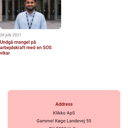
26 july 2021
Undgå mangel på
arbejdskraft med en SOS
vikar
Address