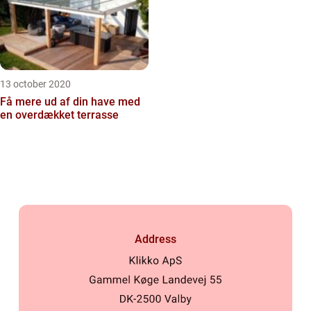
13 october 2020
Få mere ud af din have med
en overdækket terrasse
Address