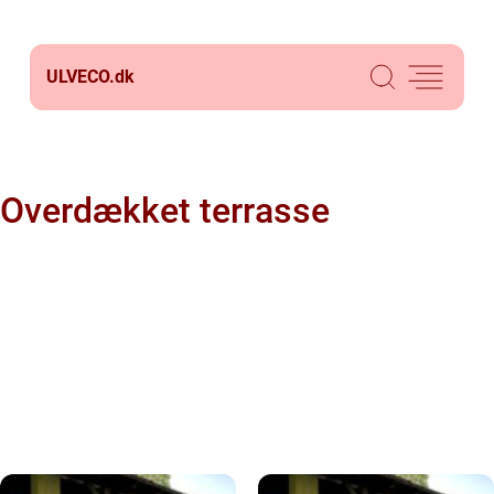
ULVECO.
dk
Overdækket terrasse