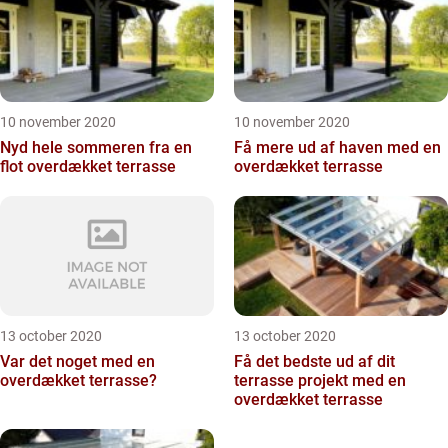
10 november 2020
10 november 2020
Nyd hele sommeren fra en
Få mere ud af haven med en
flot overdækket terrasse
overdækket terrasse
13 october 2020
13 october 2020
Var det noget med en
Få det bedste ud af dit
overdækket terrasse?
terrasse projekt med en
overdækket terrasse