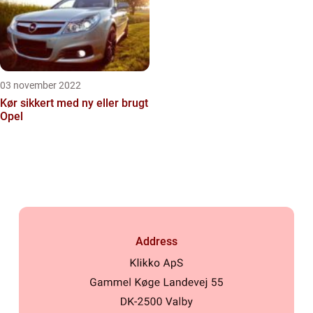
03 november 2022
Kør sikkert med ny eller brugt
Opel
Address