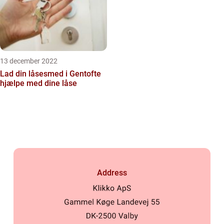
13 december 2022
Lad din låsesmed i Gentofte
hjælpe med dine låse
Address