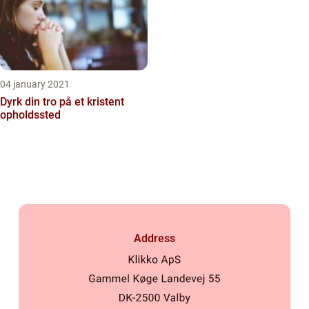
04 january 2021
Dyrk din tro på et kristent
opholdssted
Address