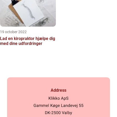
19 october 2022
Lad en kiropraktor hjælpe dig
med dine udfordringer
Address