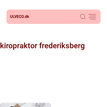
ULVECO.
dk
kiropraktor frederiksberg