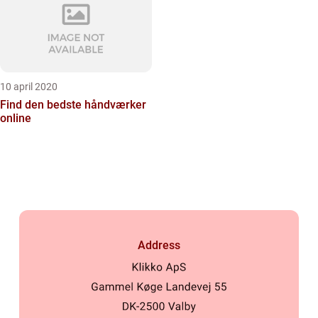
10 april 2020
Find den bedste håndværker
online
Address