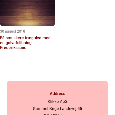
30 august 2018
Få smukkere trægulve med
en gulvafslibning
Frederikssund
Address