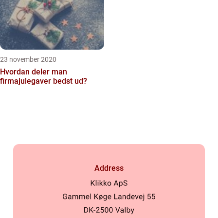
23 november 2020
Hvordan deler man
firmajulegaver bedst ud?
Address