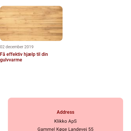
02 december 2019
Få effektiv hjælp til din
gulvvarme
Address