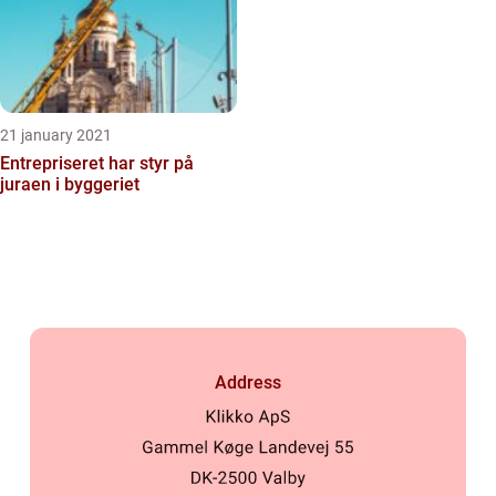
21 january 2021
Entrepriseret har styr på
juraen i byggeriet
Address