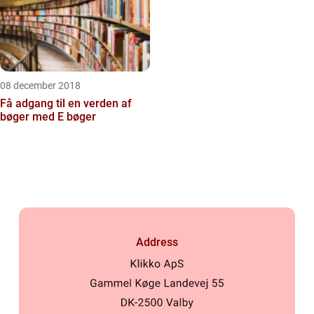
08 december 2018
Få adgang til en verden af
bøger med E bøger
Address