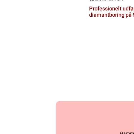
Professionelt udfø
diamantboring på 