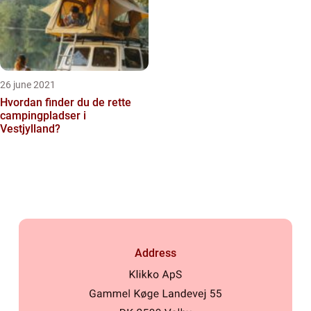
26 june 2021
Hvordan finder du de rette
campingpladser i
Vestjylland?
Address