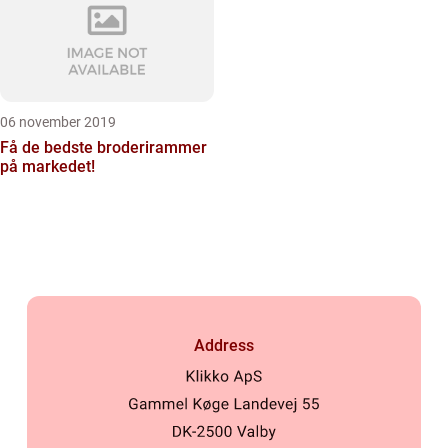
06 november 2019
Få de bedste broderirammer
på markedet!
Address