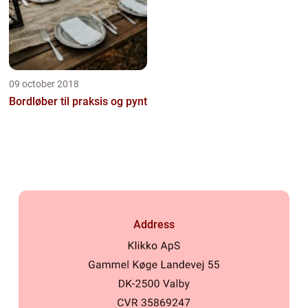
09 october 2018
Bordløber til praksis og pynt
Address