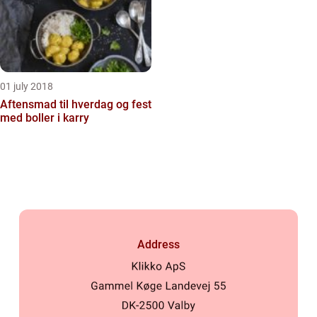
01 july 2018
Aftensmad til hverdag og fest
med boller i karry
Address