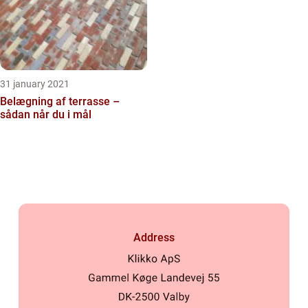
31 january 2021
Belægning af terrasse –
sådan når du i mål
Address